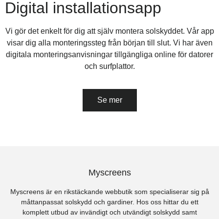
Digital installationsapp
Vi gör det enkelt för dig att själv montera solskyddet. Vår app
visar dig alla monteringssteg från början till slut. Vi har även
digitala monteringsanvisningar tillgängliga online för datorer
och surfplattor.
Se mer
Myscreens
Myscreens är en rikstäckande webbutik som specialiserar sig på
måttanpassat solskydd och gardiner. Hos oss hittar du ett
komplett utbud av invändigt och utvändigt solskydd samt