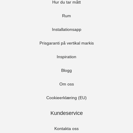
Hur du tar mått
Rum
Installationsapp
Prisgaranti på vertikal markis
Inspiration
Blogg
Om oss
Cookieerklæring (EU)
Kundeservice
Kontakta oss