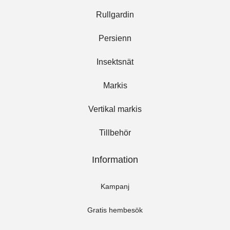
Rullgardin
Persienn
Insektsnät
Markis
Vertikal markis
Tillbehör
Information
Kampanj
Gratis hembesök