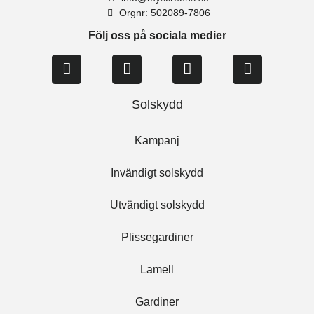
Orgnr: 502089-7806
Följ oss på sociala medier
Solskydd
Kampanj
Invändigt solskydd
Utvändigt solskydd
Plissegardiner
Lamell
Gardiner