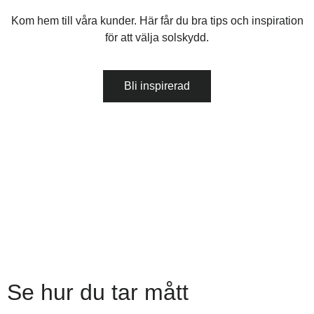
Kom hem till våra kunder. Här får du bra tips och inspiration
för att välja solskydd.
Bli inspirerad
Se hur du tar mått