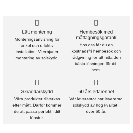
Lätt montering
Hembesök med
måttagningsgaranti
Monteringsanvisning för
Hos oss får du en
enkel och effektiv
kostnadsfri hembesök och
installation. Vi erbjuder
rådgivning för att hitta den
montering av solskydd.
bästa lösningen för ditt
hem.
Skräddarskydd
60 års erfarenhet
Våra produkter tillverkas
Vår leverantör har levererad
efter mått. Därför kommer
solskydd av hög kvalitet i
de att passa perfekt i ditt
över 60 år.
fönster.