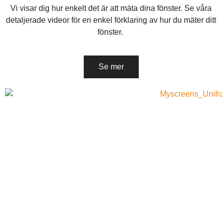
Vi visar dig hur enkelt det är att mäta dina fönster.
Se våra
detaljerade videor för en enkel förklaring av hur du mäter ditt
fönster.
Se mer