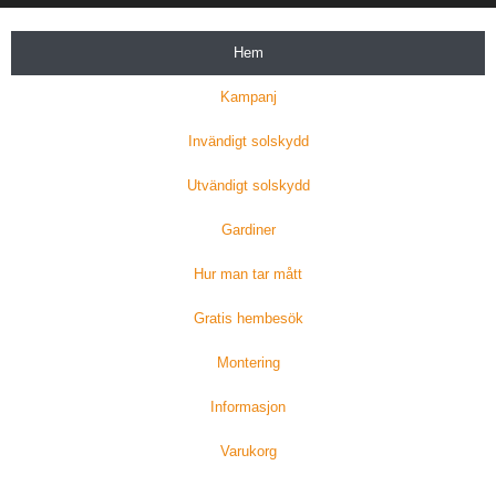
Hem
Kampanj
Invändigt solskydd
Utvändigt solskydd
Gardiner
Hur man tar mått
Gratis hembesök
Montering
Informasjon
Varukorg