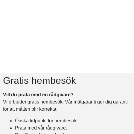
Tillbehör
Köp
Gratis hembesök
Vill du prata med en rådgivare?
Vi erbjuder gratis hembesök. Vår mätgaranti ger dig garanti
för att måtten blir korrekta.
Önska tidpunkt för hembesök.
Prata med vår rådgivare.