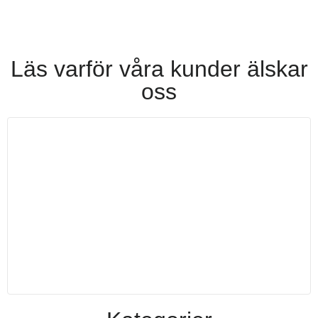
Läs varför våra kunder älskar
oss