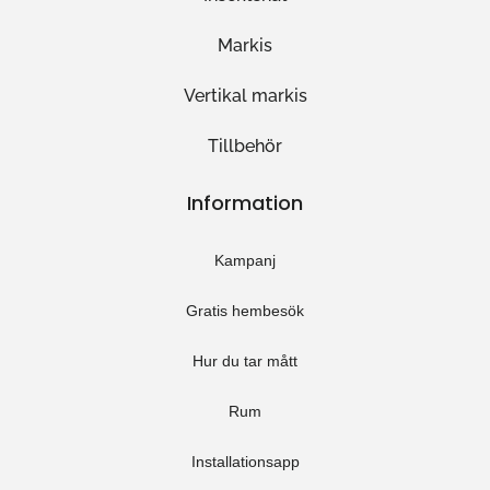
Markis
Vertikal markis
Tillbehör
Information
Kampanj
Gratis hembesök
Hur du tar mått
Rum
Installationsapp