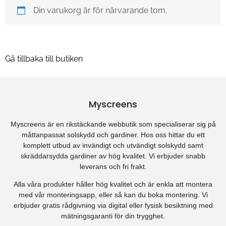
Din varukorg är för närvarande tom.
Gå tillbaka till butiken
Myscreens
Myscreens är en rikstäckande webbutik som specialiserar sig på
måttanpassat solskydd och gardiner. Hos oss hittar du ett
komplett utbud av invändigt och utvändigt solskydd samt
skräddarsydda gardiner av hög kvalitet. Vi erbjuder snabb
leverans och fri frakt.
Alla våra produkter håller hög kvalitet och är enkla att montera
med vår monteringsapp, eller så kan du boka montering. Vi
erbjuder gratis rådgivning via digital eller fysisk besiktning med
mätningsgaranti för din trygghet.