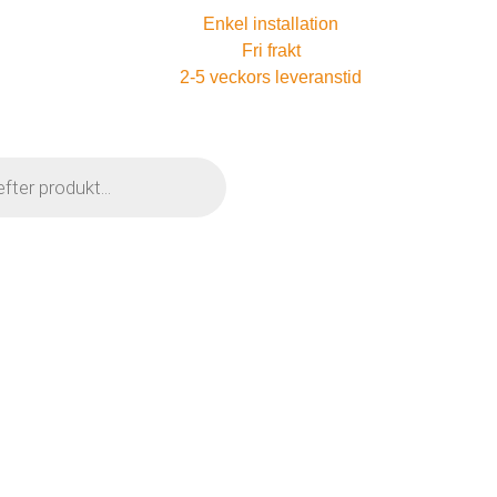
Enkel installation
Fri frakt
2-5 veckors leveranstid