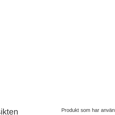
ikten
Produkt som har använ