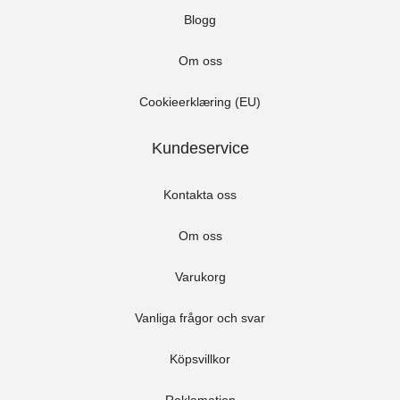
Blogg
Om oss
Cookieerklæring (EU)
Kundeservice
Kontakta oss
Om oss
Varukorg
Vanliga frågor och svar
Köpsvillkor
Reklamation