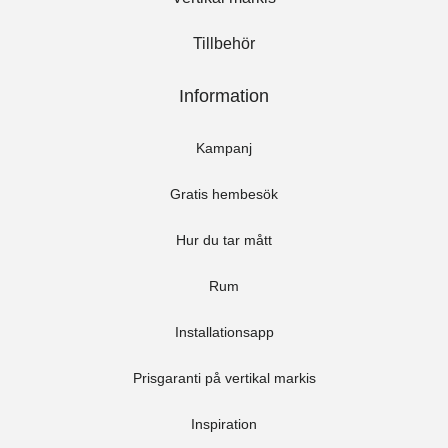
Tillbehör
Information
Kampanj
Gratis hembesök
Hur du tar mått
Rum
Installationsapp
Prisgaranti på vertikal markis
Inspiration