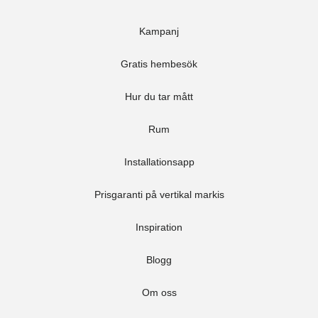
Kampanj
Gratis hembesök
Hur du tar mått
Rum
Installationsapp
Prisgaranti på vertikal markis
Inspiration
Blogg
Om oss