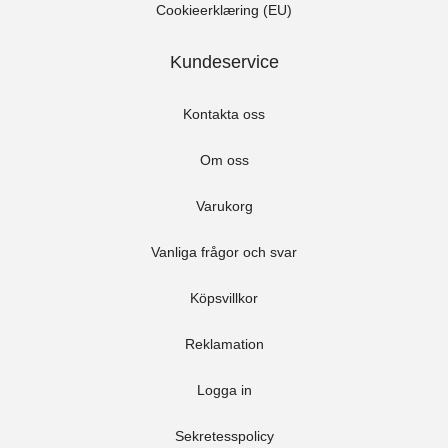
Cookieerklæring (EU)
Kundeservice
Kontakta oss
Om oss
Varukorg
Vanliga frågor och svar
Köpsvillkor
Reklamation
Logga in
Sekretesspolicy