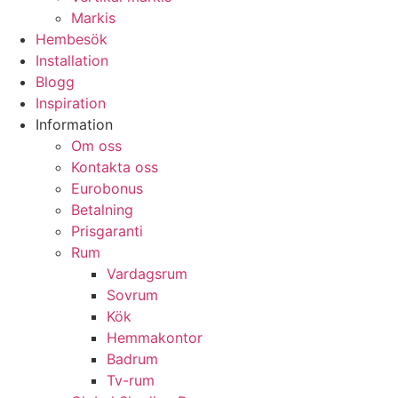
Markis
Hembesök
Installation
Blogg
Inspiration
Information
Om oss
Kontakta oss
Eurobonus
Betalning
Prisgaranti
Rum
Vardagsrum
Sovrum
Kök
Hemmakontor
Badrum
Tv-rum