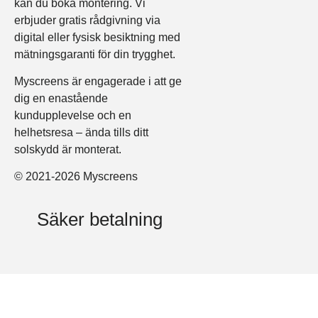
kan du boka montering. Vi
erbjuder gratis rådgivning via
digital eller fysisk besiktning med
mätningsgaranti för din trygghet.
Myscreens är engagerade i att ge
dig en enastående
kundupplevelse och en
helhetsresa – ända tills ditt
solskydd är monterat.
© 2021-2026 Myscreens
Säker betalning