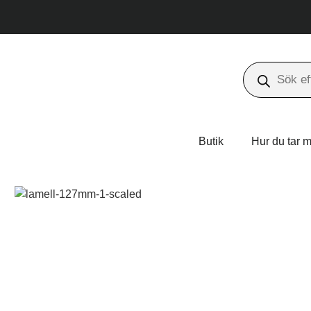
Butik
Hur du tar m