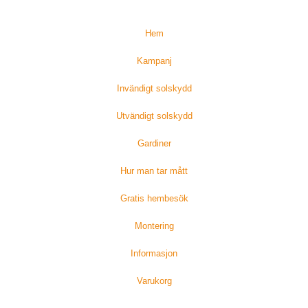
Hem
Kampanj
Invändigt solskydd
Utvändigt solskydd
Gardiner
Hur man tar mått
Gratis hembesök
Montering
Informasjon
Varukorg