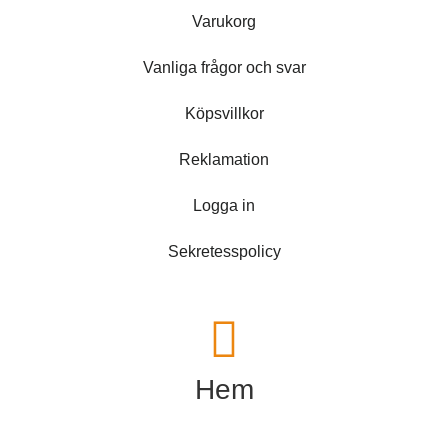
Varukorg
Vanliga frågor och svar
Köpsvillkor
Reklamation
Logga in
Sekretesspolicy
Hem