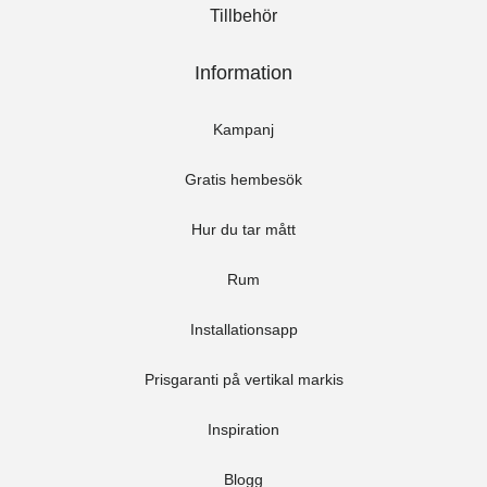
Tillbehör
Information
Kampanj
Gratis hembesök
Hur du tar mått
Rum
Installationsapp
Prisgaranti på vertikal markis
Inspiration
Blogg