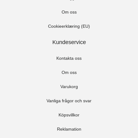
Om oss
Cookieerklæring (EU)
Kundeservice
Kontakta oss
Om oss
Varukorg
Vanliga frågor och svar
Köpsvillkor
Reklamation