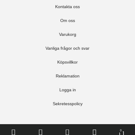
Kontakta oss
Om oss
Varukorg
Vanliga frågor och svar
Köpsvillkor
Reklamation
Logga in
Sekretesspolicy
0