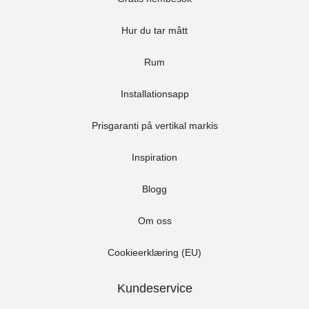
Hur du tar mått
Rum
Installationsapp
Prisgaranti på vertikal markis
Inspiration
Blogg
Om oss
Cookieerklæring (EU)
Kundeservice