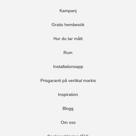
Kampanj
Gratis hembesök
Hur du tar mått
Rum
Installationsapp
Prisgaranti på vertikal markis
Inspiration
Blogg
Om oss