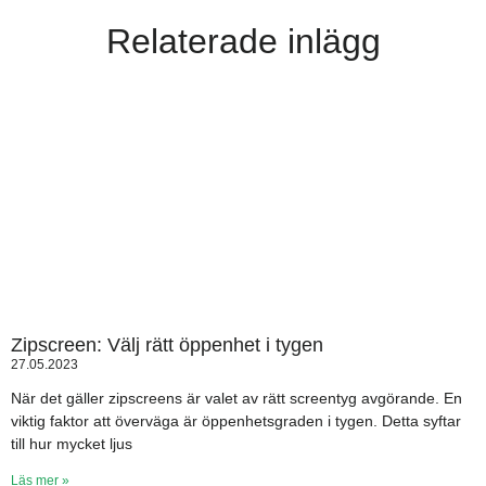
Relaterade inlägg
Zipscreen: Välj rätt öppenhet i tygen
27.05.2023
När det gäller zipscreens är valet av rätt screentyg avgörande. En
viktig faktor att överväga är öppenhetsgraden i tygen. Detta syftar
till hur mycket ljus
Läs mer »