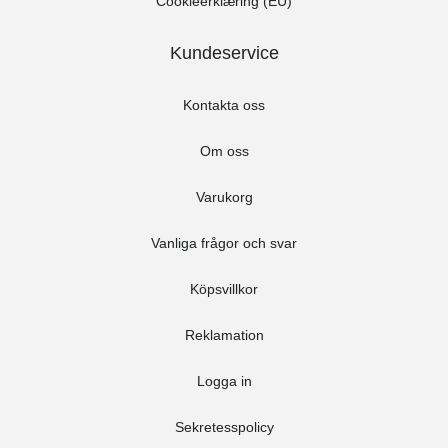
Cookieerklæring (EU)
Kundeservice
Kontakta oss
Om oss
Varukorg
Vanliga frågor och svar
Köpsvillkor
Reklamation
Logga in
Sekretesspolicy