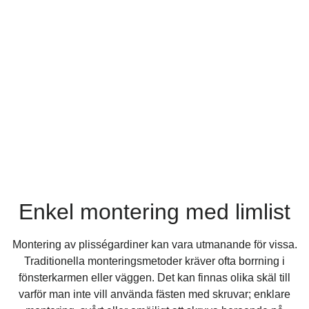
Enkel montering med limlist
Montering av plisségardiner kan vara utmanande för vissa.
Traditionella monteringsmetoder kräver ofta borrning i
fönsterkarmen eller väggen. Det kan finnas olika skäl till
varför man inte vill använda fästen med skruvar; enklare